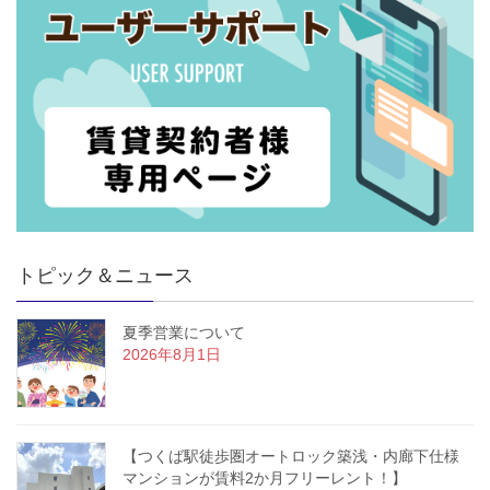
トピック＆ニュース
夏季営業について
2026年8月1日
【つくば駅徒歩圏オートロック築浅・内廊下仕様
マンションが賃料2か月フリーレント！】