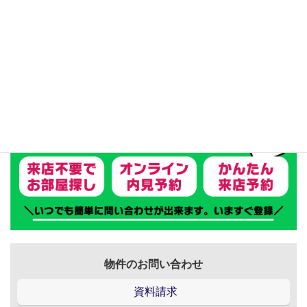
テナント
物件のお問い合わせ
資料請求