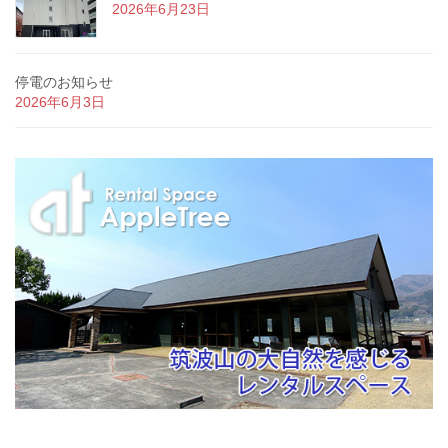
2026年6月23日
停電のお知らせ
2026年6月3日