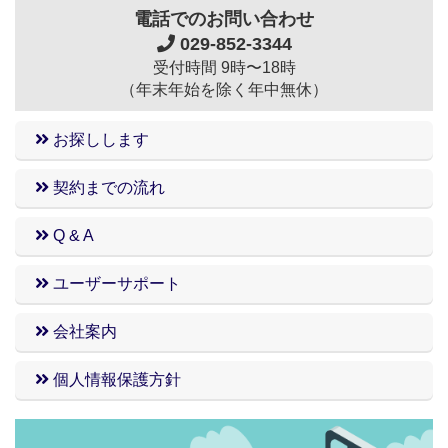
電話でのお問い合わせ
029-852-3344
受付時間 9時〜18時
（年末年始を除く年中無休）
お探しします
契約までの流れ
Q & A
ユーザーサポート
会社案内
個人情報保護方針