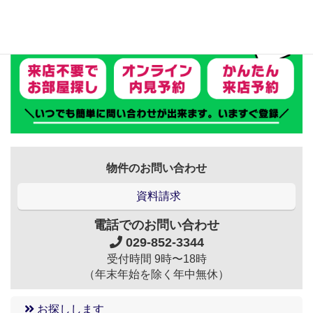
物件のお問い合わせ
資料請求
電話でのお問い合わせ
029-852-3344
受付時間 9時〜18時
（年末年始を除く年中無休）
お探しします