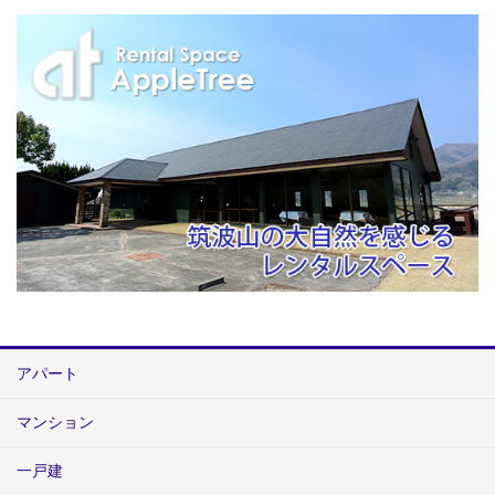
アパート
マンション
一戸建