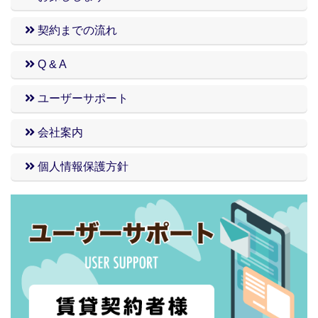
契約までの流れ
Q & A
ユーザーサポート
会社案内
個人情報保護方針