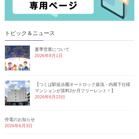
トピック＆ニュース
夏季営業について
2026年8月1日
【つくば駅徒歩圏オートロック築浅・内廊下仕様
マンションが賃料2か月フリーレント！】
2026年6月23日
停電のお知らせ
2026年6月3日