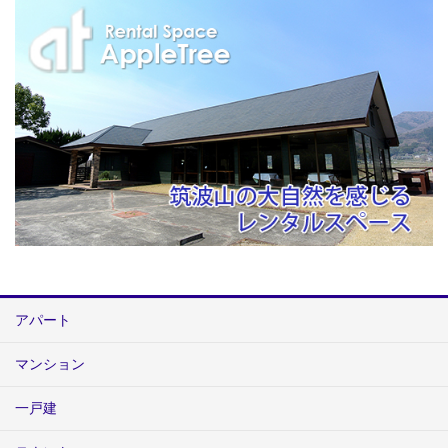
アパート
マンション
一戸建