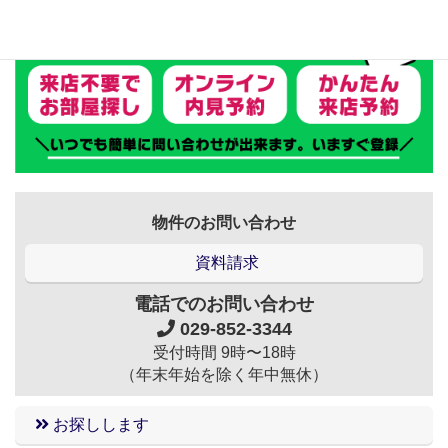
物件のお問い合わせ
資料請求
電話でのお問い合わせ
029-852-3344
受付時間 9時〜18時
（年末年始を除く年中無休）
お探しします