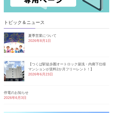
トピック＆ニュース
夏季営業について
2026年8月1日
【つくば駅徒歩圏オートロック築浅・内廊下仕様
マンションが賃料2か月フリーレント！】
2026年6月23日
停電のお知らせ
2026年6月3日