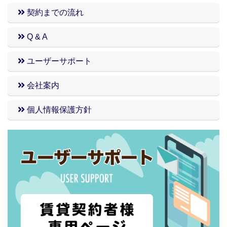
契約までの流れ
Q & A
ユーザーサポート
会社案内
個人情報保護方針