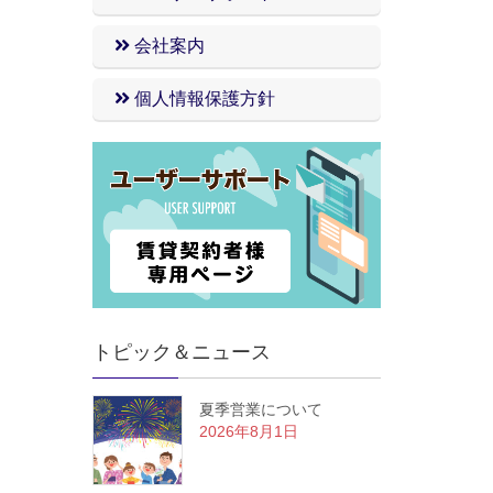
会社案内
個人情報保護方針
トピック＆ニュース
夏季営業について
2026年8月1日