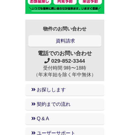
物件のお問い合わせ
資料請求
電話でのお問い合わせ
029-852-3344
受付時間 9時〜18時
（年末年始を除く年中無休）
お探しします
契約までの流れ
Q & A
ユーザーサポート