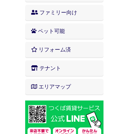
ファミリー向け
ペット可能
リフォーム済
テナント
エリアマップ