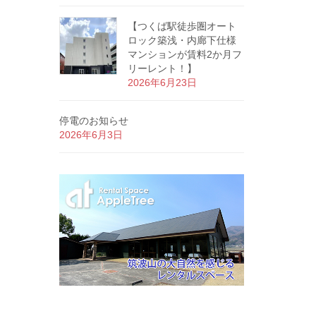
【つくば駅徒歩圏オート
ロック築浅・内廊下仕様
マンションが賃料2か月フ
リーレント！】
2026年6月23日
停電のお知らせ
2026年6月3日