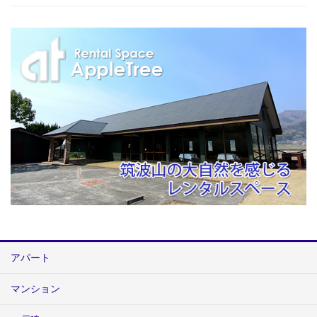
アパート
マンション