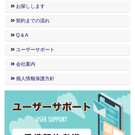
お探しします
契約までの流れ
Q & A
ユーザーサポート
会社案内
個人情報保護方針