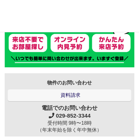
物件のお問い合わせ
資料請求
電話でのお問い合わせ
029-852-3344
受付時間 9時〜18時
（年末年始を除く年中無休）