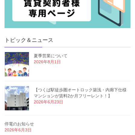
トピック＆ニュース
夏季営業について
2026年8月1日
【つくば駅徒歩圏オートロック築浅・内廊下仕様
マンションが賃料2か月フリーレント！】
2026年6月23日
停電のお知らせ
2026年6月3日