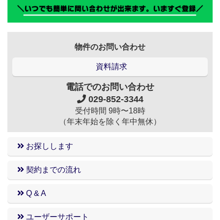
物件のお問い合わせ
資料請求
電話でのお問い合わせ
029-852-3344
受付時間 9時〜18時
（年末年始を除く年中無休）
お探しします
契約までの流れ
Q & A
ユーザーサポート