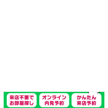
ファミリー向け
ペット可能
リフォーム済
テナント