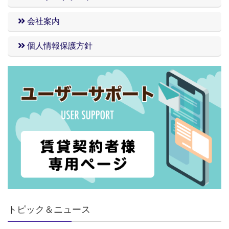
会社案内
個人情報保護方針
トピック＆ニュース