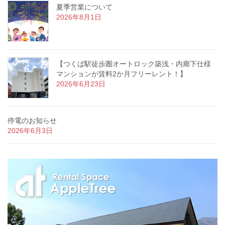
夏季営業について
2026年8月1日
【つくば駅徒歩圏オートロック築浅・内廊下仕様
マンションが賃料2か月フリーレント！】
2026年6月23日
停電のお知らせ
2026年6月3日