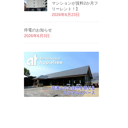
マンションが賃料2か月フ
リーレント！】
2026年6月23日
停電のお知らせ
2026年6月3日