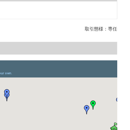
取引態様：専任