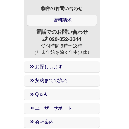
物件のお問い合わせ
資料請求
電話でのお問い合わせ
029-852-3344
受付時間 9時〜18時
（年末年始を除く年中無休）
お探しします
契約までの流れ
Q & A
ユーザーサポート
会社案内