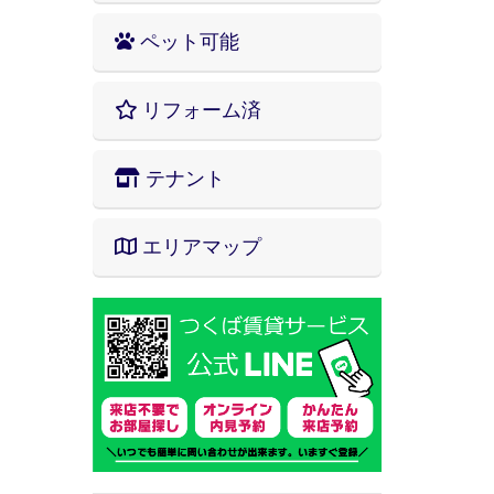
ペット可能
リフォーム済
テナント
エリアマップ