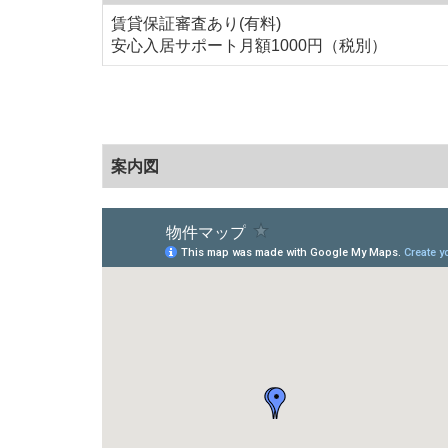
賃貸保証審査あり(有料)
安心入居サポート月額1000円（税別）
案内図