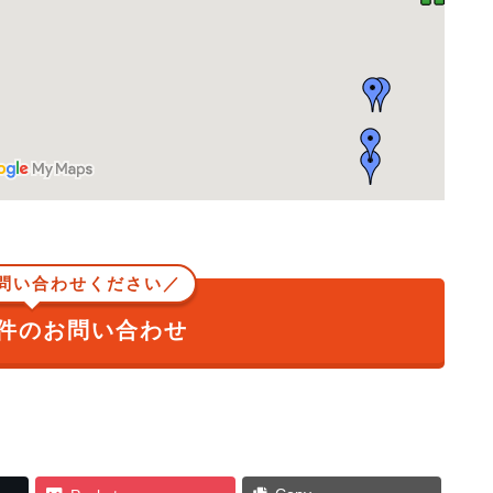
問い合わせください／
件のお問い合わせ