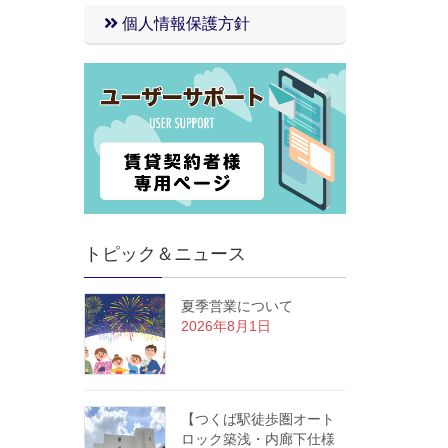
個人情報保護方針
トピック＆ニュース
夏季営業について
2026年8月1日
【つくば駅徒歩圏オート
ロック築浅・内廊下仕様