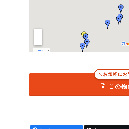
＼お気軽にお
この物