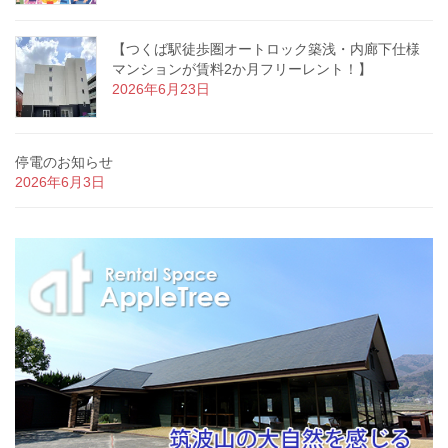
【つくば駅徒歩圏オートロック築浅・内廊下仕様
マンションが賃料2か月フリーレント！】
2026年6月23日
停電のお知らせ
2026年6月3日