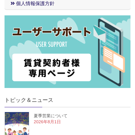
個人情報保護方針
トピック＆ニュース
夏季営業について
2026年8月1日