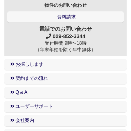
物件のお問い合わせ
資料請求
電話でのお問い合わせ
029-852-3344
受付時間 9時〜18時
（年末年始を除く年中無休）
お探しします
契約までの流れ
Q & A
ユーザーサポート
会社案内