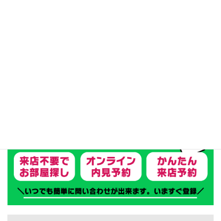
リフォーム済
テナント