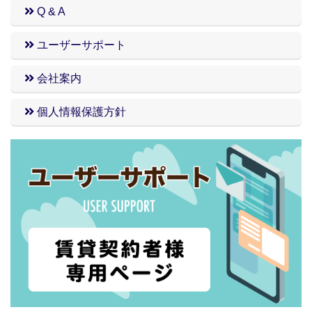
Q & A
ユーザーサポート
会社案内
個人情報保護方針