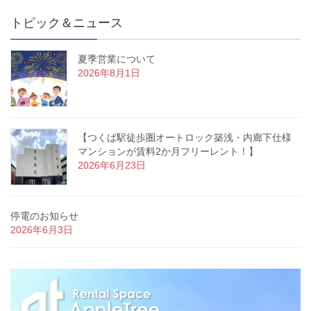
トピック＆ニュース
夏季営業について
2026年8月1日
【つくば駅徒歩圏オートロック築浅・内廊下仕様
マンションが賃料2か月フリーレント！】
2026年6月23日
停電のお知らせ
2026年6月3日