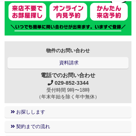
物件のお問い合わせ
資料請求
電話でのお問い合わせ
029-852-3344
受付時間 9時〜18時
（年末年始を除く年中無休）
お探しします
契約までの流れ