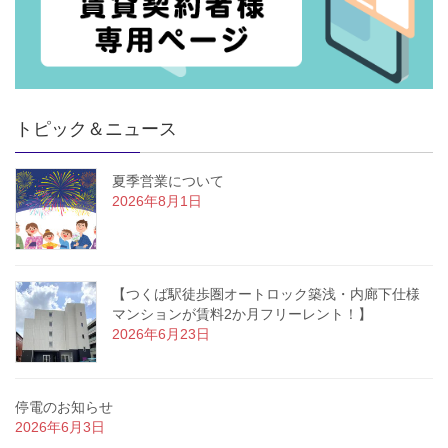
トピック＆ニュース
夏季営業について
2026年8月1日
【つくば駅徒歩圏オートロック築浅・内廊下仕様
マンションが賃料2か月フリーレント！】
2026年6月23日
停電のお知らせ
2026年6月3日