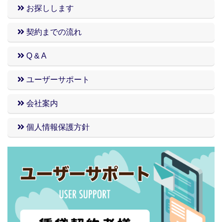
お探しします
契約までの流れ
Q & A
ユーザーサポート
会社案内
個人情報保護方針