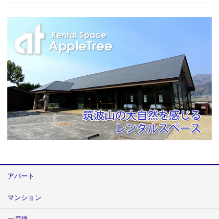
アパート
マンション
一戸建