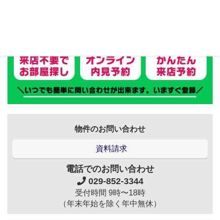
物件のお問い合わせ
資料請求
電話でのお問い合わせ
029-852-3344
受付時間 9時〜18時
（年末年始を除く年中無休）