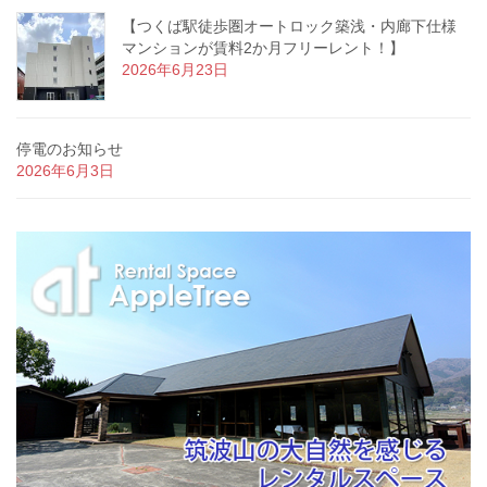
【つくば駅徒歩圏オートロック築浅・内廊下仕様
マンションが賃料2か月フリーレント！】
2026年6月23日
停電のお知らせ
2026年6月3日