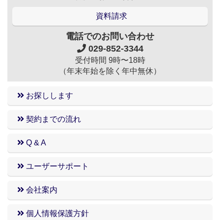
資料請求
電話でのお問い合わせ
029-852-3344
受付時間 9時〜18時
（年末年始を除く年中無休）
お探しします
契約までの流れ
Q & A
ユーザーサポート
会社案内
個人情報保護方針