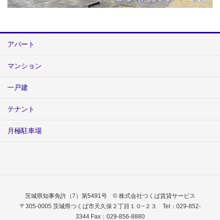
アパート
マンション
一戸建
テナント
月極駐車場
茨城県知事免許（7）第5491号 © 株式会社つくば賃貸サービス
〒305-0005 茨城県つくば市天久保２丁目１０−２３ Tel：029-852-
3344 Fax：029-856-8880