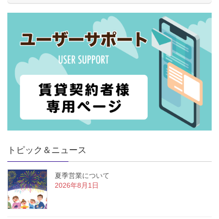
トピック＆ニュース
夏季営業について
2026年8月1日