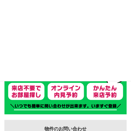
リフォーム済
テナント
物件のお問い合わせ