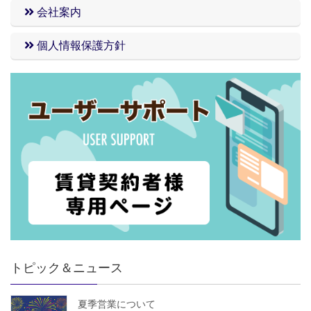
会社案内
個人情報保護方針
トピック＆ニュース
夏季営業について