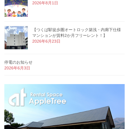
2026年8月1日
【つくば駅徒歩圏オートロック築浅・内廊下仕様
マンションが賃料2か月フリーレント！】
2026年6月23日
停電のお知らせ
2026年6月3日