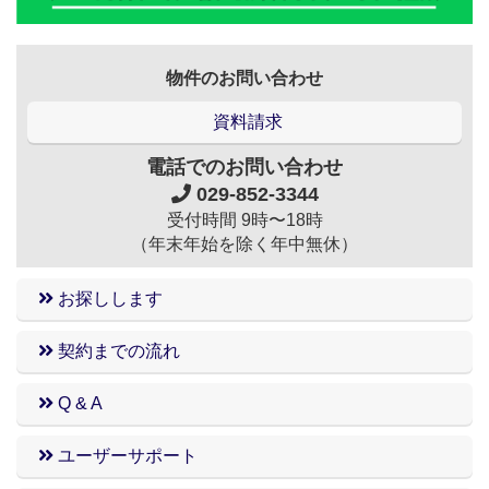
物件のお問い合わせ
資料請求
電話でのお問い合わせ
029-852-3344
受付時間 9時〜18時
（年末年始を除く年中無休）
お探しします
契約までの流れ
Q & A
ユーザーサポート