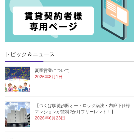
トピック＆ニュース
夏季営業について
2026年8月1日
【つくば駅徒歩圏オートロック築浅・内廊下仕様
マンションが賃料2か月フリーレント！】
2026年6月23日