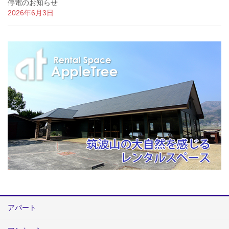
停電のお知らせ
2026年6月3日
アパート