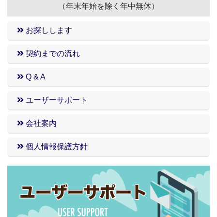
（年末年始を除く年中無休）
お探しします
契約までの流れ
Q & A
ユーザーサポート
会社案内
個人情報保護方針