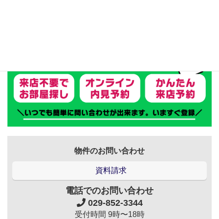
物件のお問い合わせ
資料請求
電話でのお問い合わせ
029-852-3344
受付時間 9時〜18時