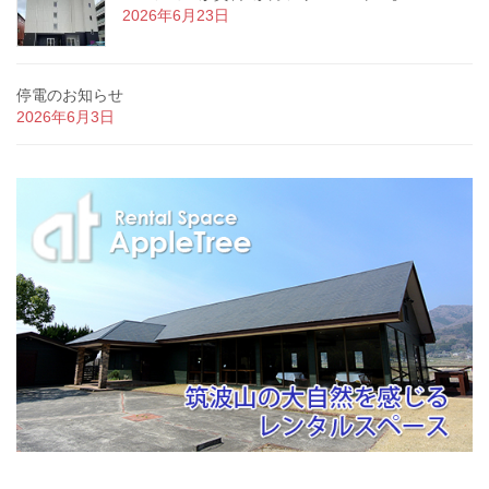
2026年6月23日
停電のお知らせ
2026年6月3日