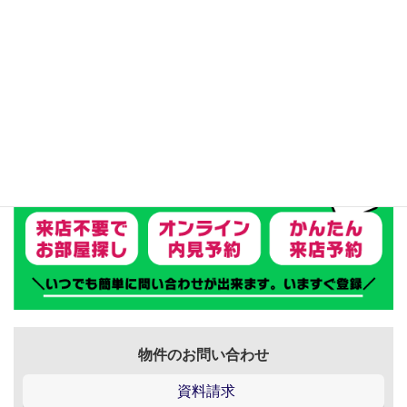
テナント
物件のお問い合わせ
資料請求