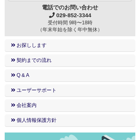
電話でのお問い合わせ
029-852-3344
受付時間 9時〜18時
（年末年始を除く年中無休）
お探しします
契約までの流れ
Q & A
ユーザーサポート
会社案内
個人情報保護方針