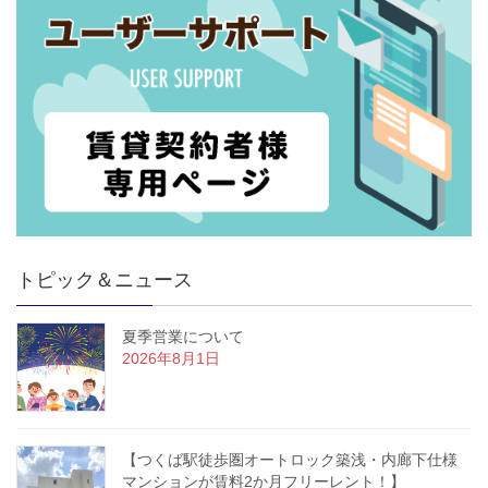
トピック＆ニュース
夏季営業について
2026年8月1日
【つくば駅徒歩圏オートロック築浅・内廊下仕様
マンションが賃料2か月フリーレント！】