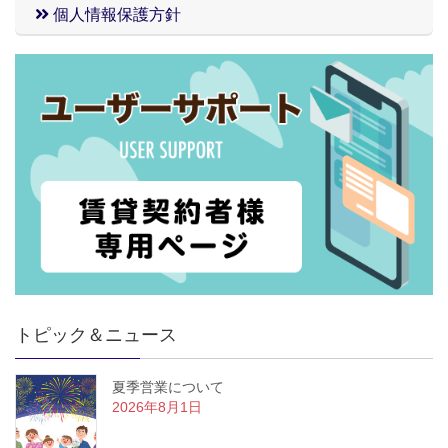
個人情報保護方針
トピック＆ニュース
夏季営業について
2026年8月1日