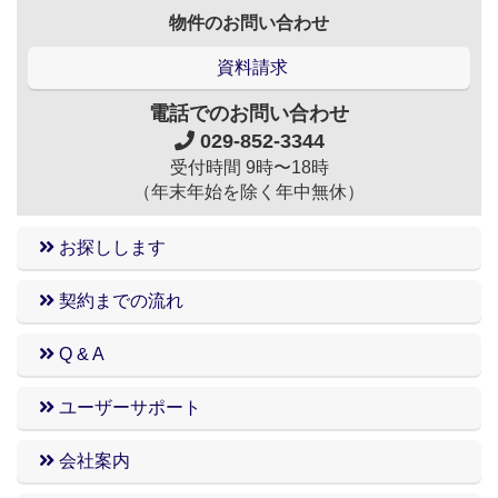
物件のお問い合わせ
資料請求
電話でのお問い合わせ
029-852-3344
受付時間 9時〜18時
（年末年始を除く年中無休）
お探しします
契約までの流れ
Q & A
ユーザーサポート
会社案内