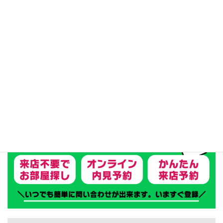
リフォーム済
テナント