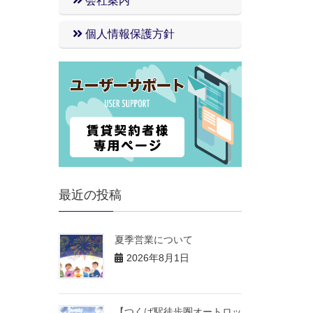
会社案内
個人情報保護方針
最近の投稿
夏季営業について
2026年8月1日
【つくば駅徒歩圏オートロッ