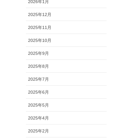
2026年1月
2025年12月
2025年11月
2025年10月
2025年9月
2025年8月
2025年7月
2025年6月
2025年5月
2025年4月
2025年2月