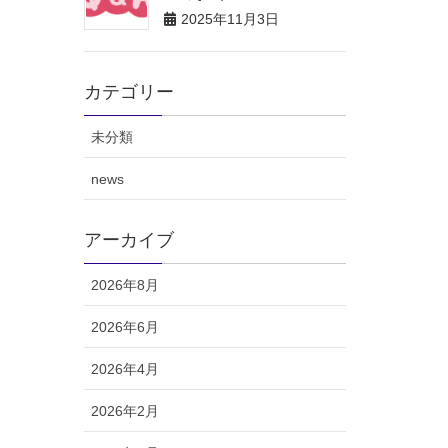
2025年11月3日
カテゴリー
未分類
news
アーカイブ
2026年8月
2026年6月
2026年4月
2026年2月