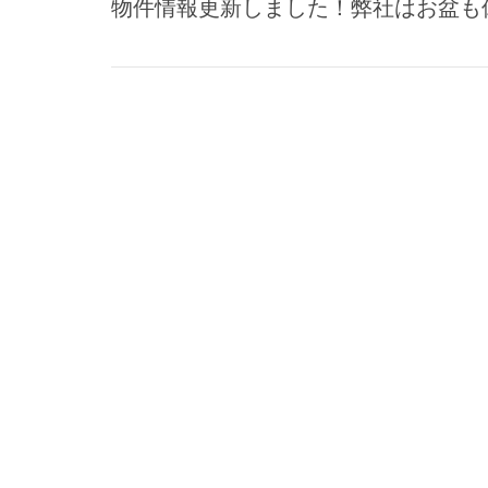
物件情報更新しました！弊社はお盆