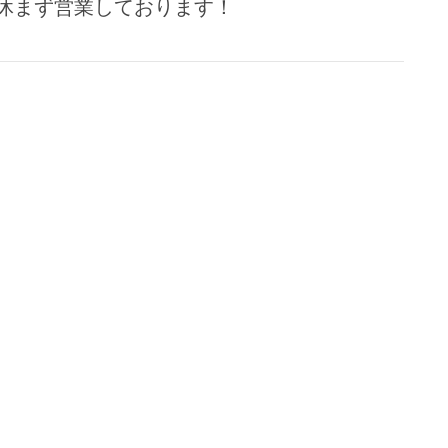
も休まず営業しております！