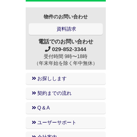
物件のお問い合わせ
資料請求
電話でのお問い合わせ
029-852-3344
受付時間 9時〜18時
（年末年始を除く年中無休）
お探しします
契約までの流れ
Q & A
ユーザーサポート