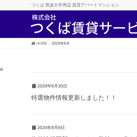
つくば 筑波大学周辺 賃貸アパートマンション
HOME
2020年8月
a
2020年8月30日
特選物件情報更新しました！！
2020年8月8日