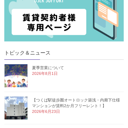
トピック＆ニュース
夏季営業について
2026年8月1日
【つくば駅徒歩圏オートロック築浅・内廊下仕様
マンションが賃料2か月フリーレント！】
2026年6月23日