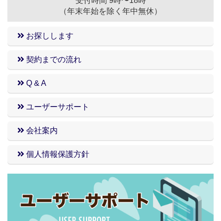
受付時間 9時〜18時
（年末年始を除く年中無休）
お探しします
契約までの流れ
Q & A
ユーザーサポート
会社案内
個人情報保護方針