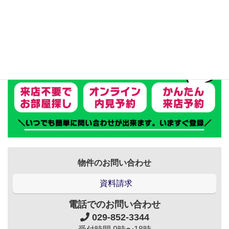
物件のお問い合わせ
資料請求
電話でのお問い合わせ
029-852-3344