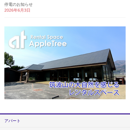
停電のお知らせ
2026年6月3日
アパート