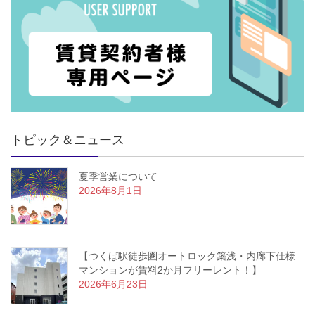
トピック＆ニュース
夏季営業について
2026年8月1日
【つくば駅徒歩圏オートロック築浅・内廊下仕様
マンションが賃料2か月フリーレント！】
2026年6月23日