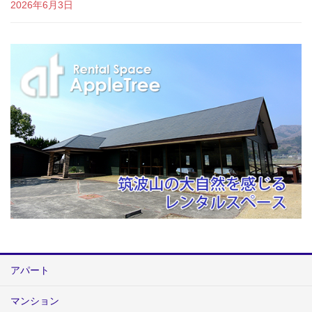
2026年6月3日
アパート
マンション