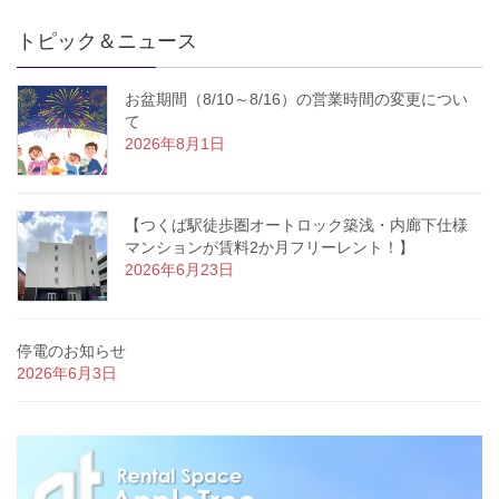
トピック＆ニュース
お盆期間（8/10～8/16）の営業時間の変更につい
て
2026年8月1日
【つくば駅徒歩圏オートロック築浅・内廊下仕様
マンションが賃料2か月フリーレント！】
2026年6月23日
停電のお知らせ
2026年6月3日