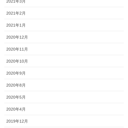
2021年3月
2021年2月
2021年1月
2020年12月
2020年11月
2020年10月
2020年9月
2020年8月
2020年5月
2020年4月
2019年12月