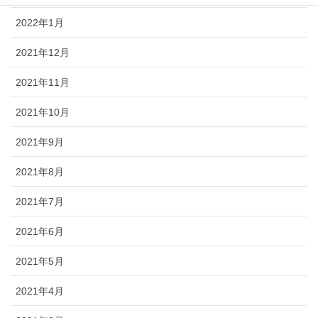
2022年1月
2021年12月
2021年11月
2021年10月
2021年9月
2021年8月
2021年7月
2021年6月
2021年5月
2021年4月