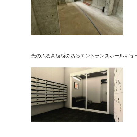
光の入る高級感のあるエントランスホールも毎