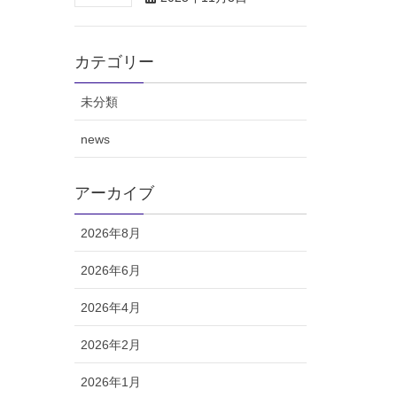
カテゴリー
未分類
news
アーカイブ
2026年8月
2026年6月
2026年4月
2026年2月
2026年1月