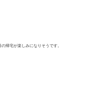
日の帰宅が楽しみになりそうです。