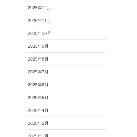
2025年12月
2025年11月
2025年10月
2025年9月
2025年8月
2025年7月
2025年6月
2025年5月
2025年4月
2025年2月
2025年1月