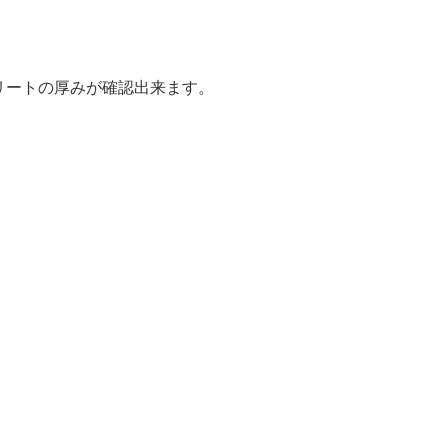
リートの厚みが確認出来ます。