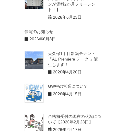
ンが賃料2か月フリーレン
ト！】
2026年6月23日
停電のお知らせ
2026年6月3日
天久保1丁目新築テナント
「A1 Premiere テーク 」誕
生します！
2026年4月20日
GW中の営業について
2026年4月15日
合格前受付の現在の状況につ
いて【2026年2月23日】
2026年2月17日