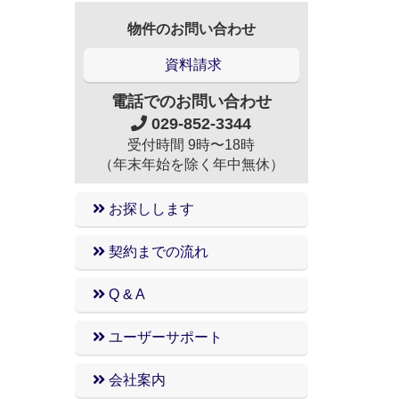
物件のお問い合わせ
資料請求
電話でのお問い合わせ
029-852-3344
受付時間 9時〜18時
（年末年始を除く年中無休）
お探しします
契約までの流れ
Q & A
ユーザーサポート
会社案内