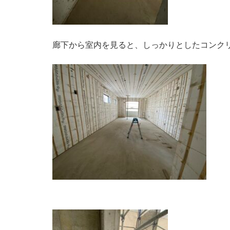
廊下から室内を見ると、しっかりとしたコンク