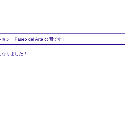
aseo del Arte 公開です！
となりました！