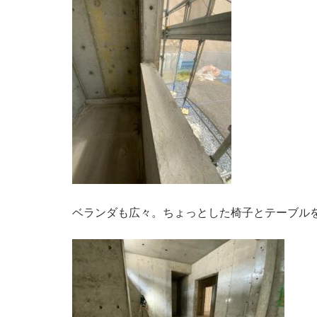
ベランダも広々。ちょっとした椅子とテーブル