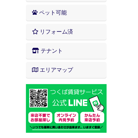
ペット可能
リフォーム済
テナント
エリアマップ