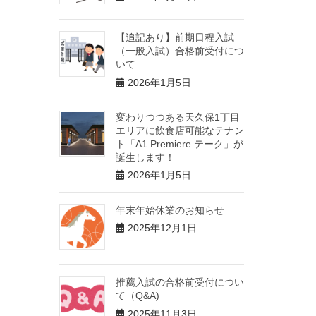
【追記あり】前期日程入試
（一般入試）合格前受付につ
いて
2026年1月5日
変わりつつある天久保1丁目
エリアに飲食店可能なテナン
ト「A1 Premiere テーク」が
誕生します！
2026年1月5日
年末年始休業のお知らせ
2025年12月1日
推薦入試の合格前受付につい
て（Q&A)
2025年11月3日