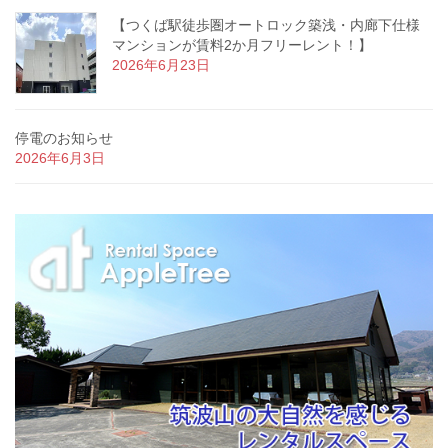
【つくば駅徒歩圏オートロック築浅・内廊下仕様
マンションが賃料2か月フリーレント！】
2026年6月23日
停電のお知らせ
2026年6月3日