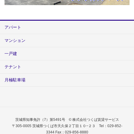
アパート
マンション
一戸建
テナント
月極駐車場
茨城県知事免許（7）第5491号 © 株式会社つくば賃貸サービス
〒305-0005 茨城県つくば市天久保２丁目１０−２３ Tel：029-852-
3344 Fax：029-856-8880