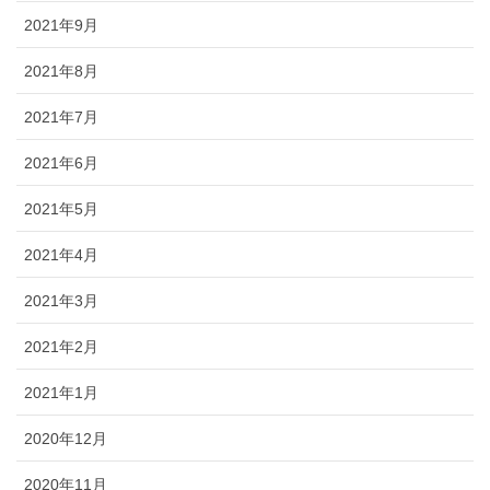
2021年9月
2021年8月
2021年7月
2021年6月
2021年5月
2021年4月
2021年3月
2021年2月
2021年1月
2020年12月
2020年11月