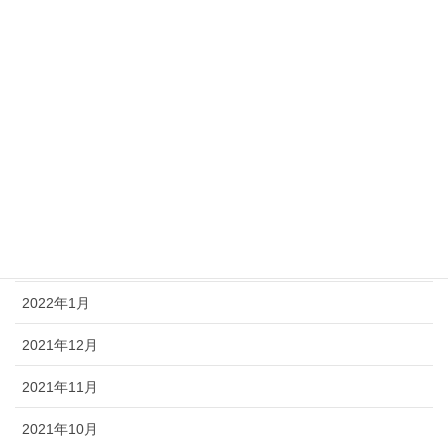
2023年1月
2022年12月
2022年9月
2022年8月
2022年6月
2022年5月
2022年4月
2022年1月
2021年12月
2021年11月
2021年10月