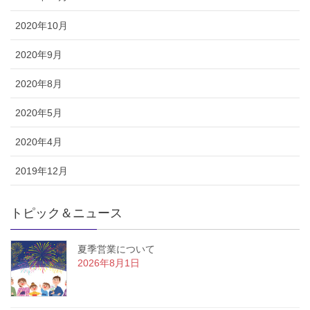
2020年10月
2020年9月
2020年8月
2020年5月
2020年4月
2019年12月
トピック＆ニュース
夏季営業について
2026年8月1日