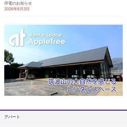
停電のお知らせ
2026年6月3日
アパート