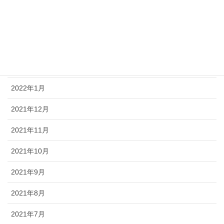
2022年8月
2022年6月
2022年5月
2022年4月
2022年1月
2021年12月
2021年11月
2021年10月
2021年9月
2021年8月
2021年7月