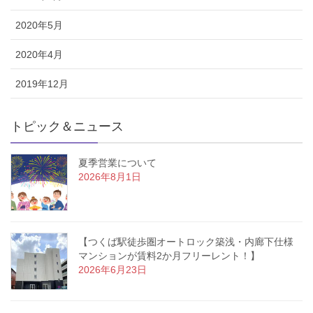
2020年5月
2020年4月
2019年12月
トピック＆ニュース
夏季営業について
2026年8月1日
【つくば駅徒歩圏オートロック築浅・内廊下仕様
マンションが賃料2か月フリーレント！】
2026年6月23日