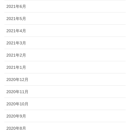
2021年6月
2021年5月
2021年4月
2021年3月
2021年2月
2021年1月
2020年12月
2020年11月
2020年10月
2020年9月
2020年8月