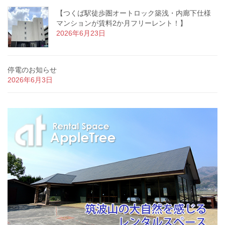
【つくば駅徒歩圏オートロック築浅・内廊下仕様
マンションが賃料2か月フリーレント！】
2026年6月23日
停電のお知らせ
2026年6月3日