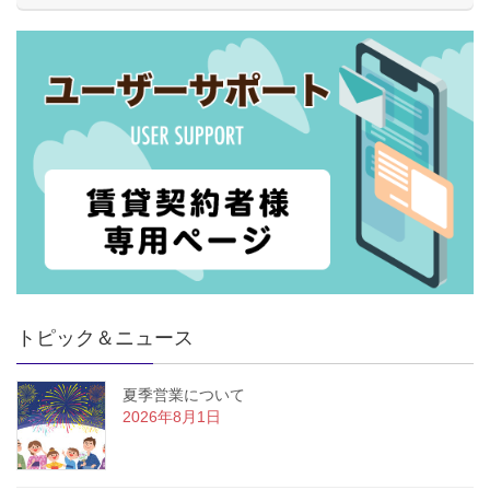
トピック＆ニュース
夏季営業について
2026年8月1日