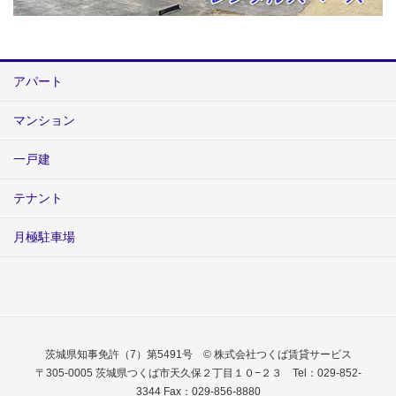
アパート
マンション
一戸建
テナント
月極駐車場
茨城県知事免許（7）第5491号 © 株式会社つくば賃貸サービス
〒305-0005 茨城県つくば市天久保２丁目１０−２３ Tel：029-852-
3344 Fax：029-856-8880