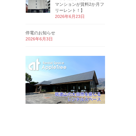
マンションが賃料2か月フ
リーレント！】
2026年6月23日
停電のお知らせ
2026年6月3日