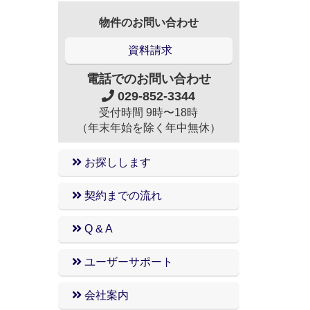
物件のお問い合わせ
資料請求
電話でのお問い合わせ
029-852-3344
受付時間 9時〜18時
（年末年始を除く年中無休）
お探しします
契約までの流れ
Q & A
ユーザーサポート
会社案内