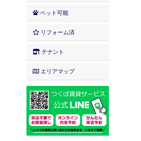
ペット可能
リフォーム済
テナント
エリアマップ