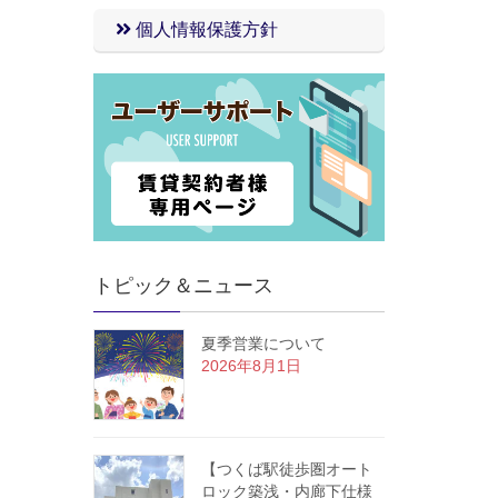
個人情報保護方針
トピック＆ニュース
夏季営業について
2026年8月1日
【つくば駅徒歩圏オート
ロック築浅・内廊下仕様