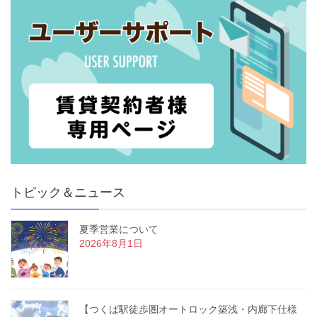
トピック＆ニュース
夏季営業について
2026年8月1日
【つくば駅徒歩圏オートロック築浅・内廊下仕様