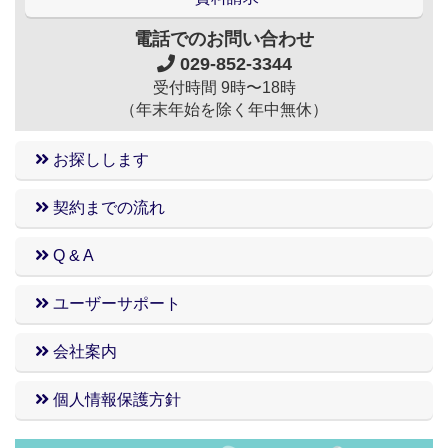
電話でのお問い合わせ
029-852-3344
受付時間 9時〜18時
（年末年始を除く年中無休）
お探しします
契約までの流れ
Q & A
ユーザーサポート
会社案内
個人情報保護方針