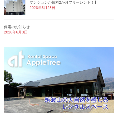
マンションが賃料2か月フリーレント！】
2026年6月23日
停電のお知らせ
2026年6月3日