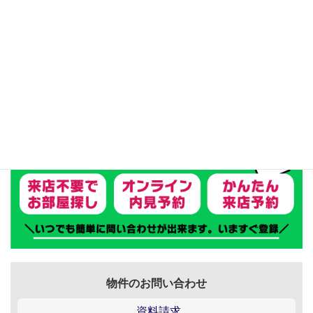
テナント
物件のお問い合わせ
資料請求