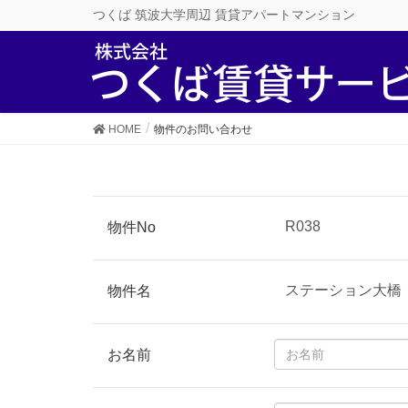
つくば 筑波大学周辺 賃貸アパートマンション
HOME
物件のお問い合わせ
物件No
物件名
お名前