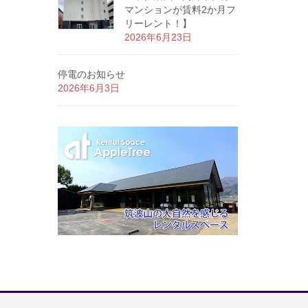
マンションが賃料2か月フ
リーレント！】
2026年6月23日
停電のお知らせ
2026年6月3日