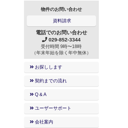
物件のお問い合わせ
資料請求
電話でのお問い合わせ
029-852-3344
受付時間 9時〜18時
（年末年始を除く年中無休）
お探しします
契約までの流れ
Q & A
ユーザーサポート
会社案内