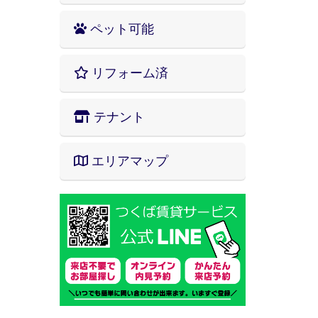
ペット可能
リフォーム済
テナント
エリアマップ