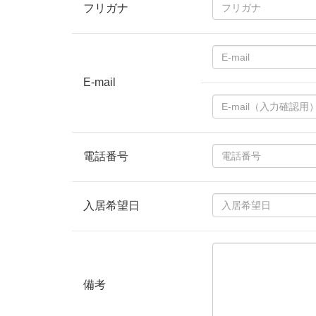
フリガナ
E-mail
電話番号
入居希望日
備考