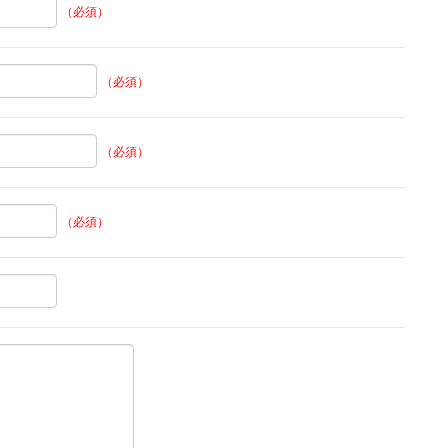
（必須）
（必須）
（必須）
（必須）