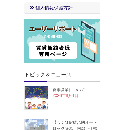
個人情報保護方針
トピック＆ニュース
夏季営業について
2026年8月1日
【つくば駅徒歩圏オート
ロック築浅・内廊下仕様