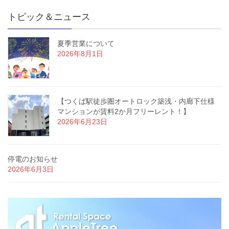
トピック＆ニュース
夏季営業について
2026年8月1日
【つくば駅徒歩圏オートロック築浅・内廊下仕様
マンションが賃料2か月フリーレント！】
2026年6月23日
停電のお知らせ
2026年6月3日