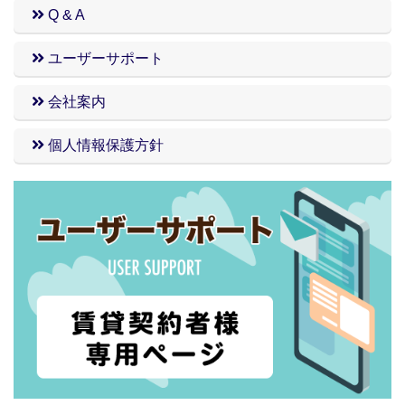
Q & A
ユーザーサポート
会社案内
個人情報保護方針