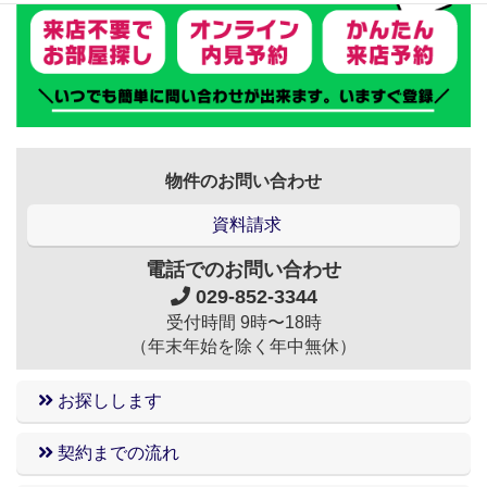
物件のお問い合わせ
資料請求
電話でのお問い合わせ
029-852-3344
受付時間 9時〜18時
（年末年始を除く年中無休）
お探しします
契約までの流れ