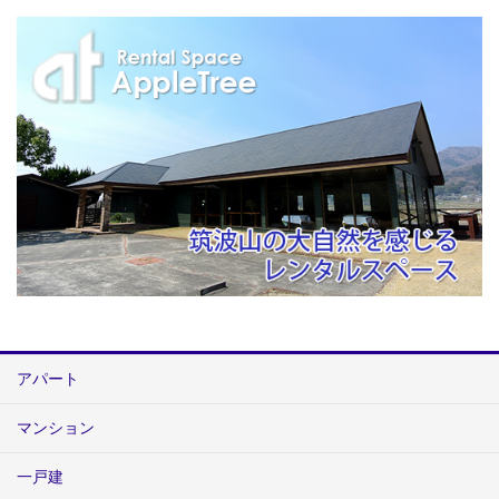
アパート
マンション
一戸建