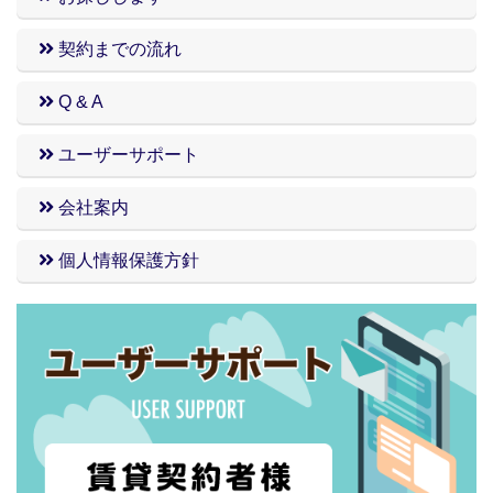
契約までの流れ
Q & A
ユーザーサポート
会社案内
個人情報保護方針