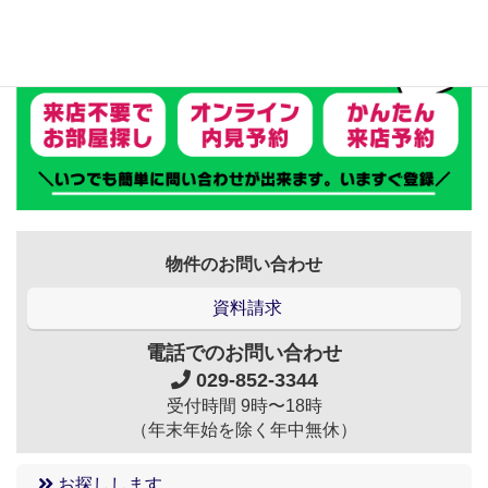
物件のお問い合わせ
資料請求
電話でのお問い合わせ
029-852-3344
受付時間 9時〜18時
（年末年始を除く年中無休）
お探しします