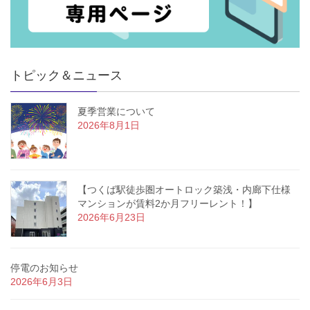
トピック＆ニュース
夏季営業について
2026年8月1日
【つくば駅徒歩圏オートロック築浅・内廊下仕様
マンションが賃料2か月フリーレント！】
2026年6月23日
停電のお知らせ
2026年6月3日