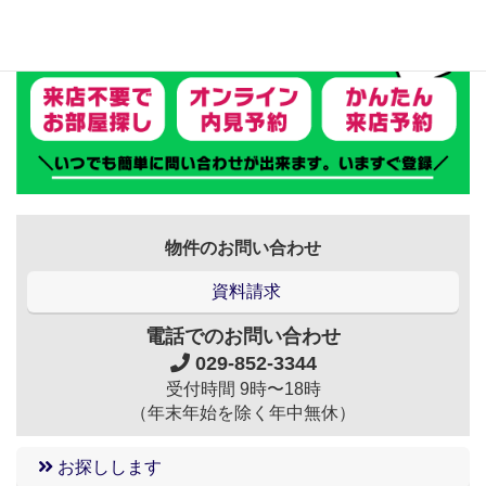
物件のお問い合わせ
資料請求
電話でのお問い合わせ
029-852-3344
受付時間 9時〜18時
（年末年始を除く年中無休）
お探しします