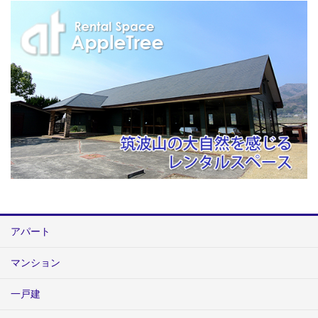
アパート
マンション
一戸建