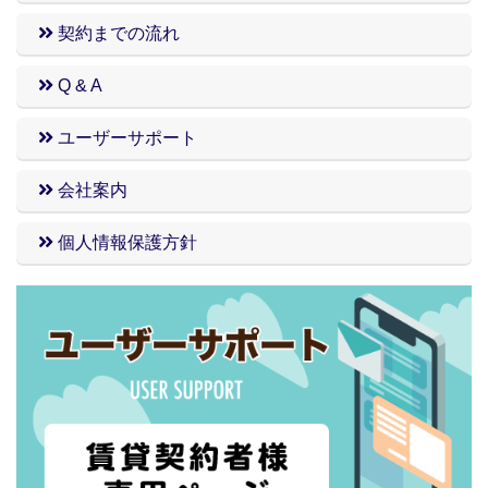
契約までの流れ
Q & A
ユーザーサポート
会社案内
個人情報保護方針