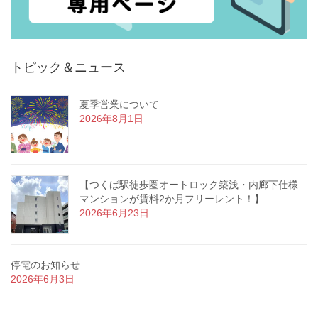
トピック＆ニュース
夏季営業について
2026年8月1日
【つくば駅徒歩圏オートロック築浅・内廊下仕様
マンションが賃料2か月フリーレント！】
2026年6月23日
停電のお知らせ
2026年6月3日